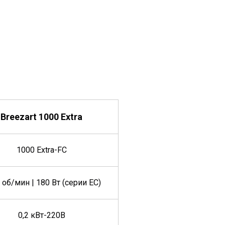
Breezart 1000 Extra
1000 Extra-FC
 об/мин | 180 Вт (серии EC)
0,2 кВт-220В