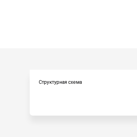
Структурная схема