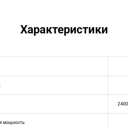
Характеристики
:
2400
я мощность: