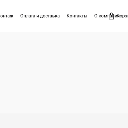
онтаж
Оплата и доставка
Контакты
О компании
Корз