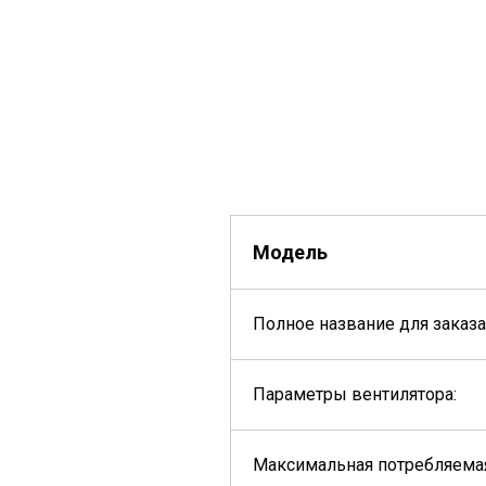
Модель
Полное название для заказа
Параметры вентилятора:
Максимальная потребляема