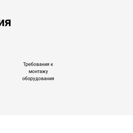
ия
Требования к
монтажу
оборудования