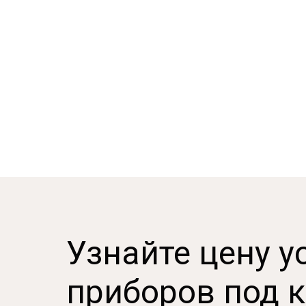
Узнайте цену у
приборов под 