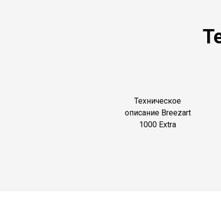
Т
Техническое
описание Breezart
1000 Extra