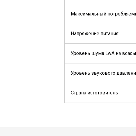
Максимальный потребляемы
Напряжение питания:
Уровень шума LwA на всасыв
Уровень звукового давления
Страна изготовитель