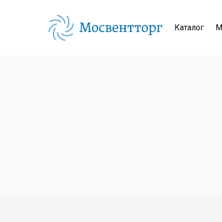
Каталог
М